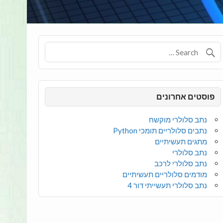
פוסטים אחרונים
נתב סלולרי מוקשח
נתבים סלולריים תומכי Python
מתגים תעשיתיים
נתב סלולרי
נתב סלולרי לרכב
מודמים סלולריים תעשיתיים
נתב סלולרי תעשייתי דור 4