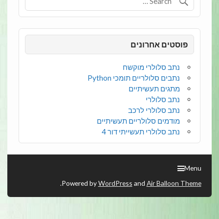
פוסטים אחרונים
נתב סלולרי מוקשח
נתבים סלולריים תומכי Python
מתגים תעשיתיים
נתב סלולרי
נתב סלולרי לרכב
מודמים סלולריים תעשיתיים
נתב סלולרי תעשייתי דור 4
Menu
.
Powered by
WordPress
and
Air Balloon Theme