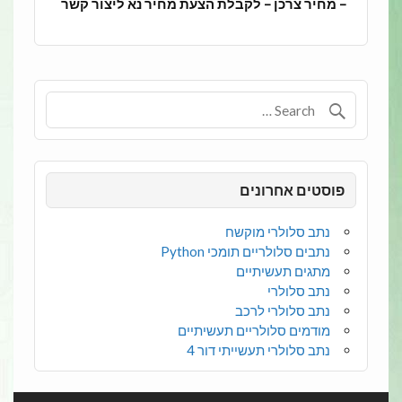
– מחיר צרכן – לקבלת הצעת מחיר נא ליצור קשר
פוסטים אחרונים
נתב סלולרי מוקשח
נתבים סלולריים תומכי Python
מתגים תעשיתיים
נתב סלולרי
נתב סלולרי לרכב
מודמים סלולריים תעשיתיים
נתב סלולרי תעשייתי דור 4