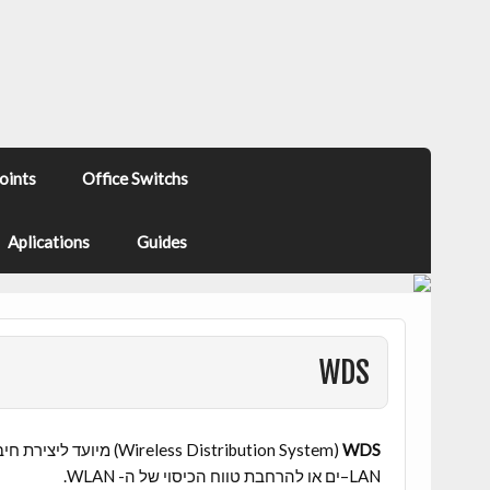
oints
Office Switchs
Aplications
Guides
WDS
Wireless Distribution System)
WDS
LAN–ים או להרחבת טווח הכיסוי של ה- WLAN.