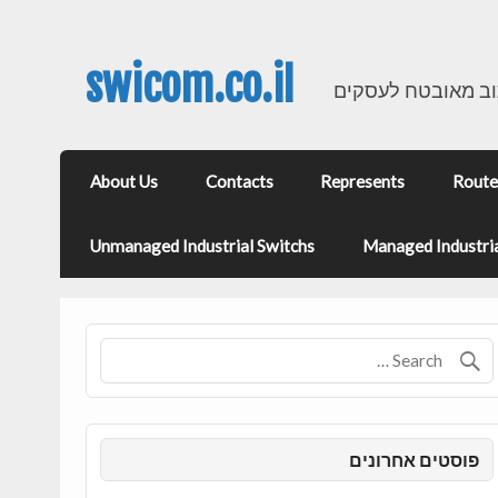
swicom.co.il
וב מאובטח לעסקים
About Us
Contacts
Represents
Route
Unmanaged Industrial Switchs
Managed Industria
פוסטים אחרונים