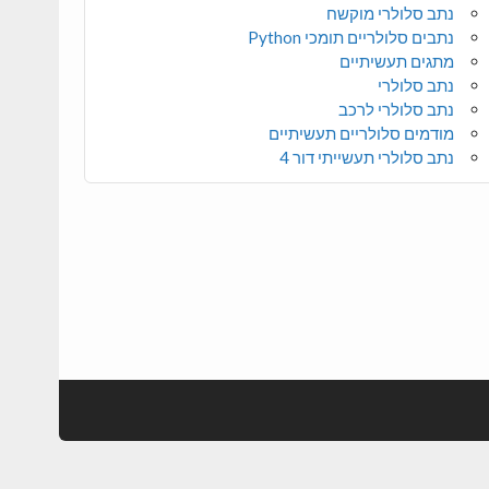
נתב סלולרי מוקשח
נתבים סלולריים תומכי Python
מתגים תעשיתיים
נתב סלולרי
נתב סלולרי לרכב
מודמים סלולריים תעשיתיים
נתב סלולרי תעשייתי דור 4