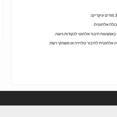
כולת אלחוטית.
אמצעות חיבור אלחוטי לנקודות גישה.
אלחוטית לחיבור טלויזיה או משחקי רשת.