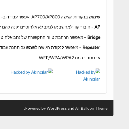
שימוש בנקודות הגישה AP700/AP800 יאפשר עבודה ב- 3 מודים עיקריים:
AP
– חיבור קווי למחשב או לנתב לא אלחוטיים יקנה להם י
Bridge
– מאפשר הרחבת טווח התקשורת של נתב אלחוטי ב
Repeater
– מאפשר לנקודת הגישה לשמש גם תחנת עבודה 
אבטחה ברמת WEP/WPA/WPA2.
.
Powered by
WordPress
and
Air Balloon Theme