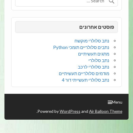
פוסטים אחרונים
נתב סלולרי מוקשח
נתבים סלולריים תומכי Python
מתגים תעשיתיים
נתב סלולרי
נתב סלולרי לרכב
מודמים סלולריים תעשיתיים
נתב סלולרי תעשייתי דור 4
Menu
.
Powered by
WordPress
and
Air Balloon Theme